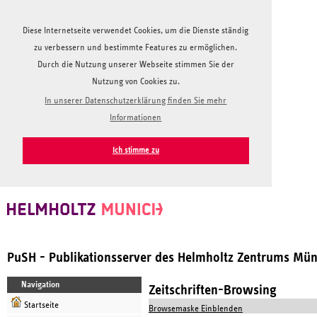
Diese Internetseite verwendet Cookies, um die Dienste ständig
zu verbessern und bestimmte Features zu ermöglichen.
Durch die Nutzung unserer Webseite stimmen Sie der
Nutzung von Cookies zu.
In unserer Datenschutzerklärung finden Sie mehr
Informationen
Ich stimme zu
PuSH - Publikationsserver des Helmholtz Zentrums Mü
Navigation
Zeitschriften-Browsing
Startseite
Browsemaske Einblenden