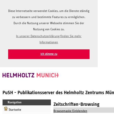
Diese Internetseite verwendet Cookies, um die Dienste ständig
zu verbessern und bestimmte Features zu ermöglichen.
Durch die Nutzung unserer Webseite stimmen Sie der
Nutzung von Cookies zu.
In unserer Datenschutzerklärung finden Sie mehr
Informationen
Ich stimme zu
PuSH - Publikationsserver des Helmholtz Zentrums Mü
Navigation
Zeitschriften-Browsing
Startseite
Browsemaske Einblenden