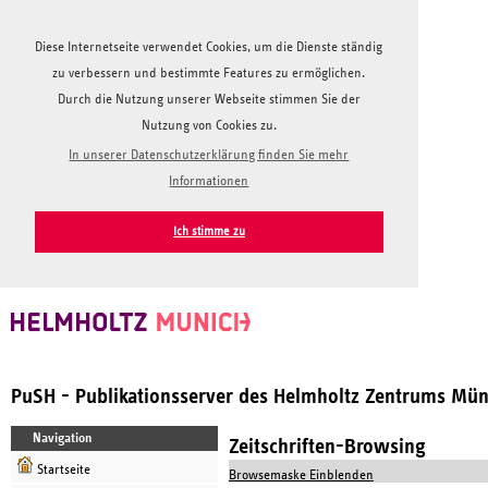
Diese Internetseite verwendet Cookies, um die Dienste ständig
zu verbessern und bestimmte Features zu ermöglichen.
Durch die Nutzung unserer Webseite stimmen Sie der
Nutzung von Cookies zu.
In unserer Datenschutzerklärung finden Sie mehr
Informationen
Ich stimme zu
PuSH - Publikationsserver des Helmholtz Zentrums Mü
Navigation
Zeitschriften-Browsing
Startseite
Browsemaske Einblenden