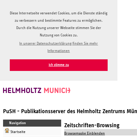
Diese Internetseite verwendet Cookies, um die Dienste ständig
zu verbessern und bestimmte Features zu ermöglichen.
Durch die Nutzung unserer Webseite stimmen Sie der
Nutzung von Cookies zu.
In unserer Datenschutzerklärung finden Sie mehr
Informationen
Ich stimme zu
PuSH - Publikationsserver des Helmholtz Zentrums Mü
Navigation
Zeitschriften-Browsing
Startseite
Browsemaske Einblenden