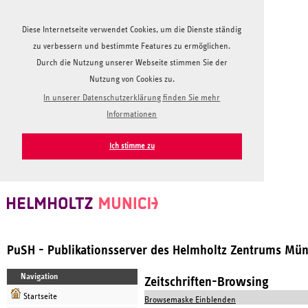
Diese Internetseite verwendet Cookies, um die Dienste ständig
zu verbessern und bestimmte Features zu ermöglichen.
Durch die Nutzung unserer Webseite stimmen Sie der
Nutzung von Cookies zu.
In unserer Datenschutzerklärung finden Sie mehr
Informationen
Ich stimme zu
PuSH - Publikationsserver des Helmholtz Zentrums Mü
Navigation
Zeitschriften-Browsing
Startseite
Browsemaske Einblenden