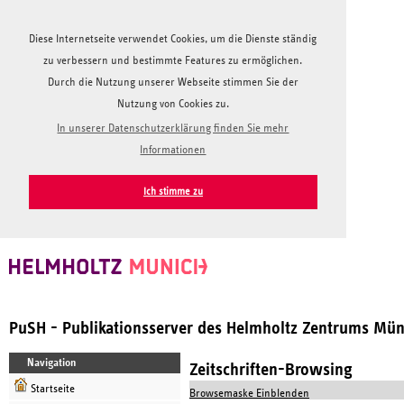
Diese Internetseite verwendet Cookies, um die Dienste ständig
zu verbessern und bestimmte Features zu ermöglichen.
Durch die Nutzung unserer Webseite stimmen Sie der
Nutzung von Cookies zu.
In unserer Datenschutzerklärung finden Sie mehr
Informationen
Ich stimme zu
PuSH - Publikationsserver des Helmholtz Zentrums Mü
Navigation
Zeitschriften-Browsing
Startseite
Browsemaske Einblenden