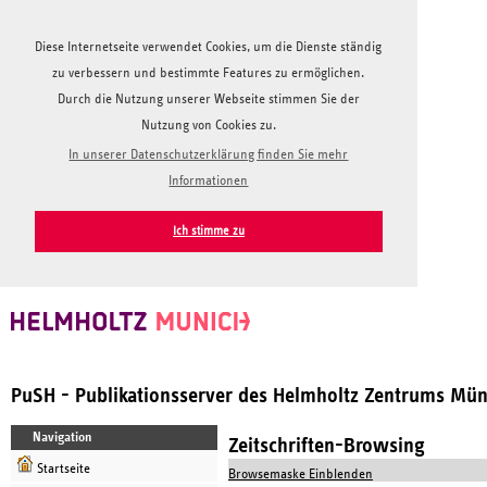
Diese Internetseite verwendet Cookies, um die Dienste ständig
zu verbessern und bestimmte Features zu ermöglichen.
Durch die Nutzung unserer Webseite stimmen Sie der
Nutzung von Cookies zu.
In unserer Datenschutzerklärung finden Sie mehr
Informationen
Ich stimme zu
PuSH - Publikationsserver des Helmholtz Zentrums Mü
Navigation
Zeitschriften-Browsing
Startseite
Browsemaske Einblenden