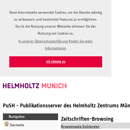
Diese Internetseite verwendet Cookies, um die Dienste ständig
zu verbessern und bestimmte Features zu ermöglichen.
Durch die Nutzung unserer Webseite stimmen Sie der
Nutzung von Cookies zu.
In unserer Datenschutzerklärung finden Sie mehr
Informationen
Ich stimme zu
PuSH - Publikationsserver des Helmholtz Zentrums Mü
Navigation
Zeitschriften-Browsing
Startseite
Browsemaske Einblenden