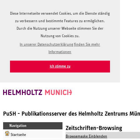
Diese Internetseite verwendet Cookies, um die Dienste ständig
zu verbessern und bestimmte Features zu ermöglichen.
Durch die Nutzung unserer Webseite stimmen Sie der
Nutzung von Cookies zu.
In unserer Datenschutzerklärung finden Sie mehr
Informationen
Ich stimme zu
PuSH - Publikationsserver des Helmholtz Zentrums Mü
Navigation
Zeitschriften-Browsing
Startseite
Browsemaske Einblenden