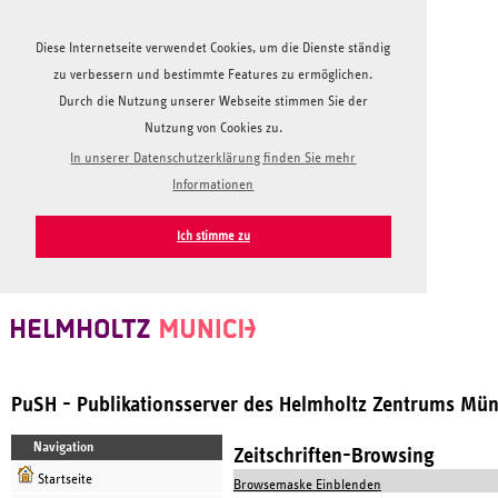
Diese Internetseite verwendet Cookies, um die Dienste ständig
zu verbessern und bestimmte Features zu ermöglichen.
Durch die Nutzung unserer Webseite stimmen Sie der
Nutzung von Cookies zu.
In unserer Datenschutzerklärung finden Sie mehr
Informationen
Ich stimme zu
PuSH - Publikationsserver des Helmholtz Zentrums Mü
Navigation
Zeitschriften-Browsing
Startseite
Browsemaske Einblenden