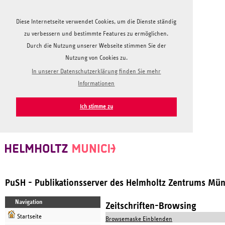
Diese Internetseite verwendet Cookies, um die Dienste ständig
zu verbessern und bestimmte Features zu ermöglichen.
Durch die Nutzung unserer Webseite stimmen Sie der
Nutzung von Cookies zu.
In unserer Datenschutzerklärung finden Sie mehr
Informationen
Ich stimme zu
PuSH - Publikationsserver des Helmholtz Zentrums Mü
Navigation
Zeitschriften-Browsing
Startseite
Browsemaske Einblenden