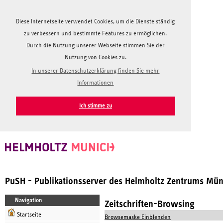
Diese Internetseite verwendet Cookies, um die Dienste ständig
zu verbessern und bestimmte Features zu ermöglichen.
Durch die Nutzung unserer Webseite stimmen Sie der
Nutzung von Cookies zu.
In unserer Datenschutzerklärung finden Sie mehr
Informationen
Ich stimme zu
PuSH - Publikationsserver des Helmholtz Zentrums Mü
Navigation
Zeitschriften-Browsing
Startseite
Browsemaske Einblenden