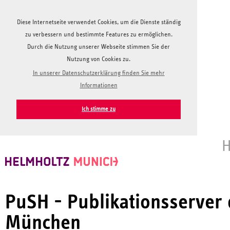
Diese Internetseite verwendet Cookies, um die Dienste ständig
zu verbessern und bestimmte Features zu ermöglichen.
Durch die Nutzung unserer Webseite stimmen Sie der
Nutzung von Cookies zu.
In unserer Datenschutzerklärung finden Sie mehr
Informationen
Ich stimme zu
H
PuSH - Publikationsserver
München