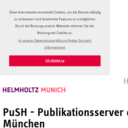
Diese Internetseite verwendet Cookies, um die Dienste ständig
zu verbessern und bestimmte Features zu ermöglichen.
Durch die Nutzung unserer Webseite stimmen Sie der
Nutzung von Cookies zu.
In unserer Datenschutzerklärung finden Sie mehr
Informationen
Ich stimme zu
H
PuSH - Publikationsserver
München