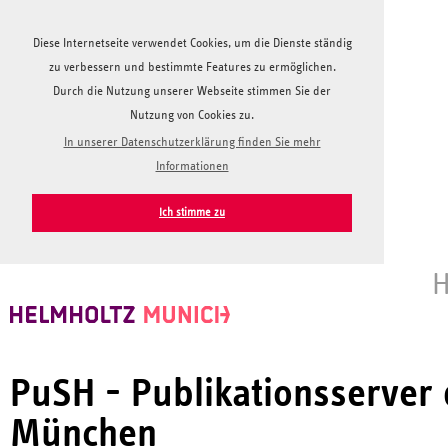
Diese Internetseite verwendet Cookies, um die Dienste ständig
zu verbessern und bestimmte Features zu ermöglichen.
Durch die Nutzung unserer Webseite stimmen Sie der
Nutzung von Cookies zu.
In unserer Datenschutzerklärung finden Sie mehr
Informationen
Ich stimme zu
H
PuSH - Publikationsserver
München