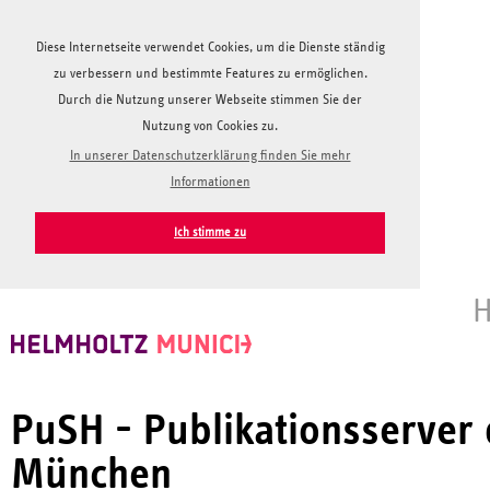
Diese Internetseite verwendet Cookies, um die Dienste ständig
zu verbessern und bestimmte Features zu ermöglichen.
Durch die Nutzung unserer Webseite stimmen Sie der
Nutzung von Cookies zu.
In unserer Datenschutzerklärung finden Sie mehr
Informationen
Ich stimme zu
H
PuSH - Publikationsserver
München