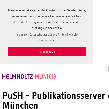
Diese Internetseite verwendet Cookies, um die Dienste ständig
zu verbessern und bestimmte Features zu ermöglichen.
Durch die Nutzung unserer Webseite stimmen Sie der
Nutzung von Cookies zu.
In unserer Datenschutzerklärung finden Sie mehr
Informationen
Ich stimme zu
H
PuSH - Publikationsserver
München