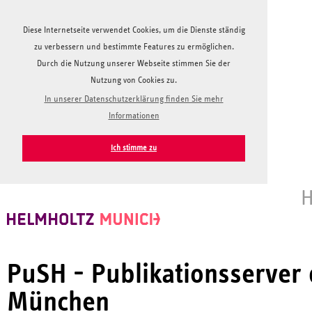
Diese Internetseite verwendet Cookies, um die Dienste ständig
zu verbessern und bestimmte Features zu ermöglichen.
Durch die Nutzung unserer Webseite stimmen Sie der
Nutzung von Cookies zu.
In unserer Datenschutzerklärung finden Sie mehr
Informationen
Ich stimme zu
H
PuSH - Publikationsserver
München