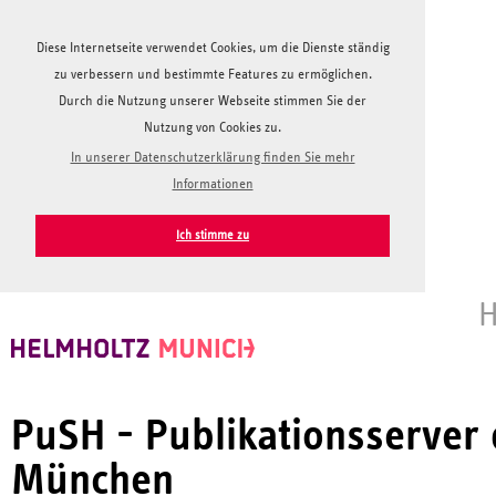
Diese Internetseite verwendet Cookies, um die Dienste ständig
zu verbessern und bestimmte Features zu ermöglichen.
Durch die Nutzung unserer Webseite stimmen Sie der
Nutzung von Cookies zu.
In unserer Datenschutzerklärung finden Sie mehr
Informationen
Ich stimme zu
H
PuSH - Publikationsserver
München