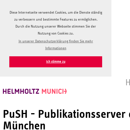
Diese Internetseite verwendet Cookies, um die Dienste ständig
zu verbessern und bestimmte Features zu ermöglichen.
Durch die Nutzung unserer Webseite stimmen Sie der
Nutzung von Cookies zu.
In unserer Datenschutzerklärung finden Sie mehr
Informationen
Ich stimme zu
H
PuSH - Publikationsserver
München