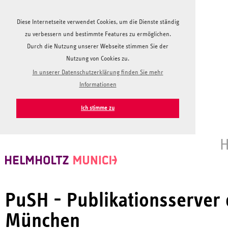
Diese Internetseite verwendet Cookies, um die Dienste ständig
zu verbessern und bestimmte Features zu ermöglichen.
Durch die Nutzung unserer Webseite stimmen Sie der
Nutzung von Cookies zu.
In unserer Datenschutzerklärung finden Sie mehr
Informationen
Ich stimme zu
H
PuSH - Publikationsserver
München