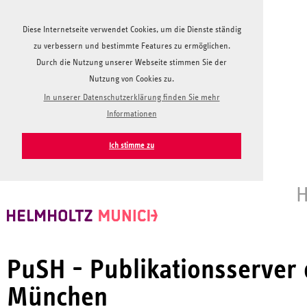
Diese Internetseite verwendet Cookies, um die Dienste ständig
zu verbessern und bestimmte Features zu ermöglichen.
Durch die Nutzung unserer Webseite stimmen Sie der
Nutzung von Cookies zu.
In unserer Datenschutzerklärung finden Sie mehr
Informationen
Ich stimme zu
H
PuSH - Publikationsserver
München