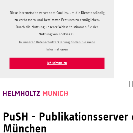
Diese Internetseite verwendet Cookies, um die Dienste ständig
zu verbessern und bestimmte Features zu ermöglichen.
Durch die Nutzung unserer Webseite stimmen Sie der
Nutzung von Cookies zu.
In unserer Datenschutzerklärung finden Sie mehr
Informationen
Ich stimme zu
H
PuSH - Publikationsserver
München