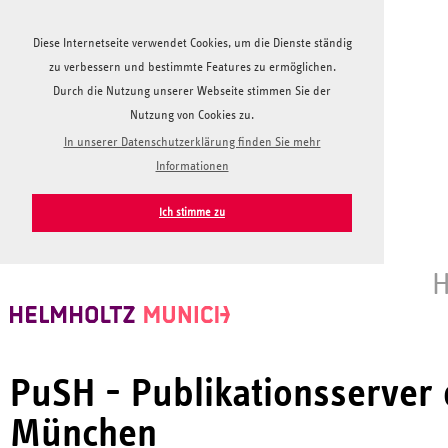
Diese Internetseite verwendet Cookies, um die Dienste ständig
zu verbessern und bestimmte Features zu ermöglichen.
Durch die Nutzung unserer Webseite stimmen Sie der
Nutzung von Cookies zu.
In unserer Datenschutzerklärung finden Sie mehr
Informationen
Ich stimme zu
H
PuSH - Publikationsserver
München