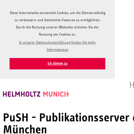
Diese Internetseite verwendet Cookies, um die Dienste ständig
zu verbessern und bestimmte Features zu ermöglichen.
Durch die Nutzung unserer Webseite stimmen Sie der
Nutzung von Cookies zu.
In unserer Datenschutzerklärung finden Sie mehr
Informationen
Ich stimme zu
H
PuSH - Publikationsserver
München