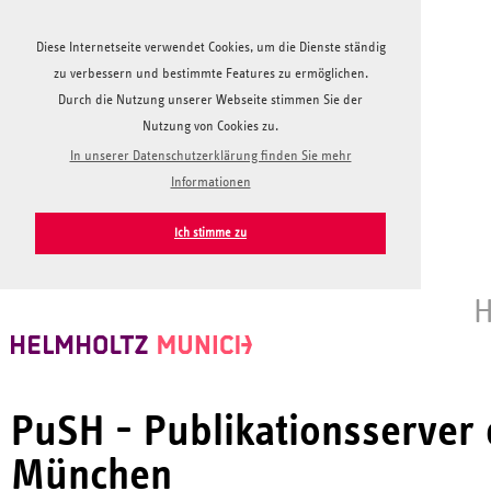
Diese Internetseite verwendet Cookies, um die Dienste ständig
zu verbessern und bestimmte Features zu ermöglichen.
Durch die Nutzung unserer Webseite stimmen Sie der
Nutzung von Cookies zu.
In unserer Datenschutzerklärung finden Sie mehr
Informationen
Ich stimme zu
H
PuSH - Publikationsserver
München