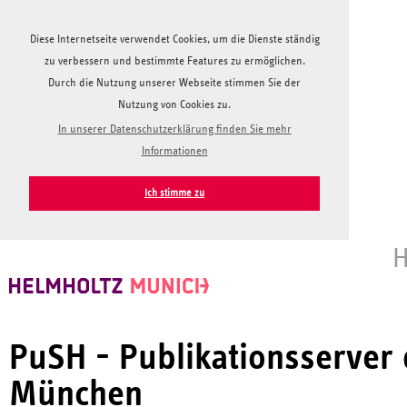
Diese Internetseite verwendet Cookies, um die Dienste ständig
zu verbessern und bestimmte Features zu ermöglichen.
Durch die Nutzung unserer Webseite stimmen Sie der
Nutzung von Cookies zu.
In unserer Datenschutzerklärung finden Sie mehr
Informationen
Ich stimme zu
H
PuSH - Publikationsserver
München