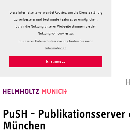
Diese Internetseite verwendet Cookies, um die Dienste ständig
zu verbessern und bestimmte Features zu ermöglichen.
Durch die Nutzung unserer Webseite stimmen Sie der
Nutzung von Cookies zu.
In unserer Datenschutzerklärung finden Sie mehr
Informationen
Ich stimme zu
H
PuSH - Publikationsserver
München