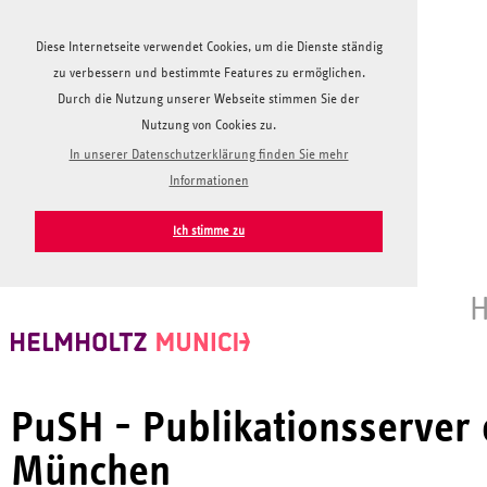
Diese Internetseite verwendet Cookies, um die Dienste ständig
zu verbessern und bestimmte Features zu ermöglichen.
Durch die Nutzung unserer Webseite stimmen Sie der
Nutzung von Cookies zu.
In unserer Datenschutzerklärung finden Sie mehr
Informationen
Ich stimme zu
H
PuSH - Publikationsserver
München