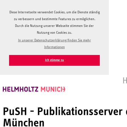
Diese Internetseite verwendet Cookies, um die Dienste ständig
zu verbessern und bestimmte Features zu ermöglichen.
Durch die Nutzung unserer Webseite stimmen Sie der
Nutzung von Cookies zu.
In unserer Datenschutzerklärung finden Sie mehr
Informationen
Ich stimme zu
H
PuSH - Publikationsserver
München