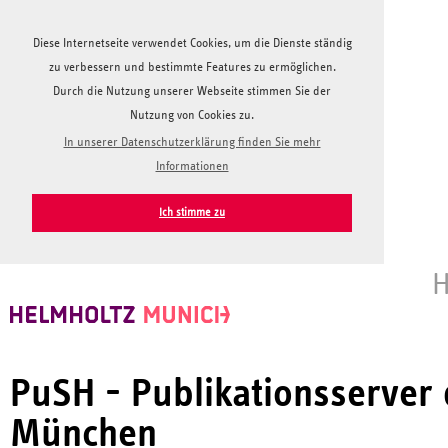
Diese Internetseite verwendet Cookies, um die Dienste ständig
zu verbessern und bestimmte Features zu ermöglichen.
Durch die Nutzung unserer Webseite stimmen Sie der
Nutzung von Cookies zu.
In unserer Datenschutzerklärung finden Sie mehr
Informationen
Ich stimme zu
H
PuSH - Publikationsserver
München