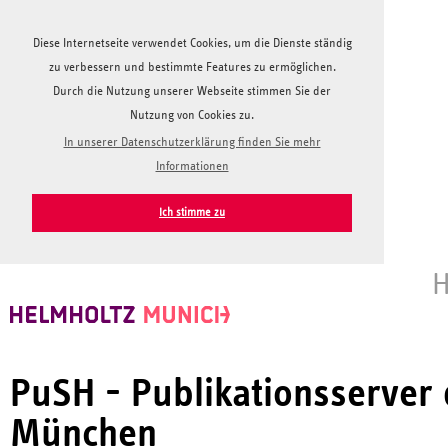
Diese Internetseite verwendet Cookies, um die Dienste ständig
zu verbessern und bestimmte Features zu ermöglichen.
Durch die Nutzung unserer Webseite stimmen Sie der
Nutzung von Cookies zu.
In unserer Datenschutzerklärung finden Sie mehr
Informationen
Ich stimme zu
H
PuSH - Publikationsserver
München