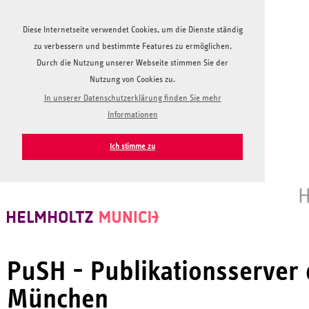
Diese Internetseite verwendet Cookies, um die Dienste ständig
zu verbessern und bestimmte Features zu ermöglichen.
Durch die Nutzung unserer Webseite stimmen Sie der
Nutzung von Cookies zu.
In unserer Datenschutzerklärung finden Sie mehr
Informationen
Ich stimme zu
H
PuSH - Publikationsserver
München