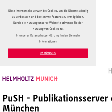
Diese Internetseite verwendet Cookies, um die Dienste ständig
zu verbessern und bestimmte Features zu ermöglichen.
Durch die Nutzung unserer Webseite stimmen Sie der
Nutzung von Cookies zu.
In unserer Datenschutzerklärung finden Sie mehr
Informationen
Ich stimme zu
H
PuSH - Publikationsserver
München