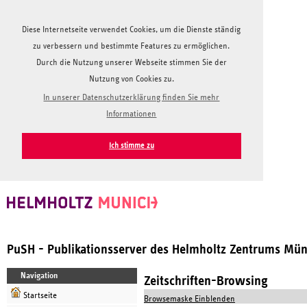
Diese Internetseite verwendet Cookies, um die Dienste ständig
zu verbessern und bestimmte Features zu ermöglichen.
Durch die Nutzung unserer Webseite stimmen Sie der
Nutzung von Cookies zu.
In unserer Datenschutzerklärung finden Sie mehr
Informationen
Ich stimme zu
PuSH - Publikationsserver des Helmholtz Zentrums Mü
Navigation
Zeitschriften-Browsing
Startseite
Browsemaske Einblenden