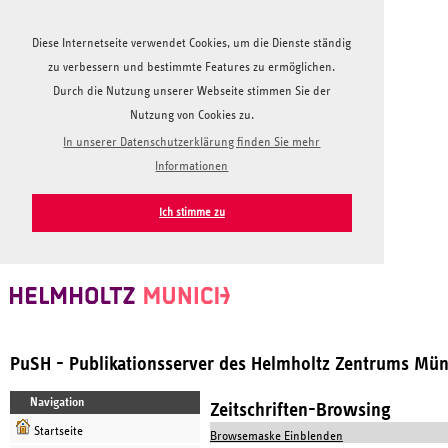
Diese Internetseite verwendet Cookies, um die Dienste ständig
zu verbessern und bestimmte Features zu ermöglichen.
Durch die Nutzung unserer Webseite stimmen Sie der
Nutzung von Cookies zu.
In unserer Datenschutzerklärung finden Sie mehr
Informationen
Ich stimme zu
PuSH - Publikationsserver des Helmholtz Zentrums Mü
Navigation
Zeitschriften-Browsing
Startseite
Browsemaske Einblenden