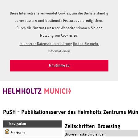
Diese Internetseite verwendet Cookies, um die Dienste ständig
zu verbessern und bestimmte Features zu ermöglichen.
Durch die Nutzung unserer Webseite stimmen Sie der
Nutzung von Cookies zu.
In unserer Datenschutzerklärung finden Sie mehr
Informationen
Ich stimme zu
PuSH - Publikationsserver des Helmholtz Zentrums Mü
Navigation
Zeitschriften-Browsing
Startseite
Browsemaske Einblenden