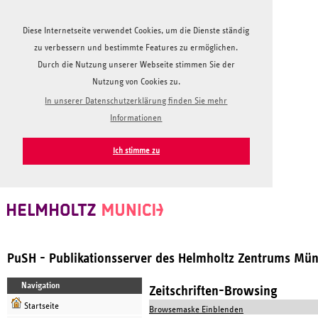
Diese Internetseite verwendet Cookies, um die Dienste ständig
zu verbessern und bestimmte Features zu ermöglichen.
Durch die Nutzung unserer Webseite stimmen Sie der
Nutzung von Cookies zu.
In unserer Datenschutzerklärung finden Sie mehr
Informationen
Ich stimme zu
PuSH - Publikationsserver des Helmholtz Zentrums Mü
Navigation
Zeitschriften-Browsing
Startseite
Browsemaske Einblenden