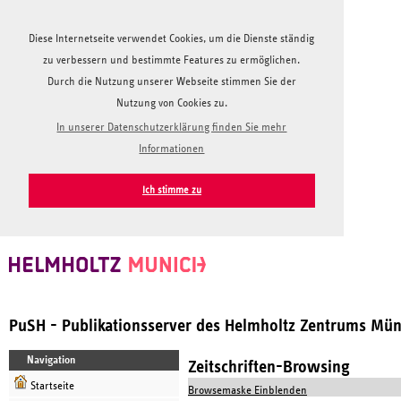
Diese Internetseite verwendet Cookies, um die Dienste ständig
zu verbessern und bestimmte Features zu ermöglichen.
Durch die Nutzung unserer Webseite stimmen Sie der
Nutzung von Cookies zu.
In unserer Datenschutzerklärung finden Sie mehr
Informationen
Ich stimme zu
PuSH - Publikationsserver des Helmholtz Zentrums Mü
Navigation
Zeitschriften-Browsing
Startseite
Browsemaske Einblenden