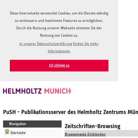
Diese Internetseite verwendet Cookies, um die Dienste ständig
zu verbessern und bestimmte Features zu ermöglichen.
Durch die Nutzung unserer Webseite stimmen Sie der
Nutzung von Cookies zu.
In unserer Datenschutzerklärung finden Sie mehr
Informationen
Ich stimme zu
PuSH - Publikationsserver des Helmholtz Zentrums Mü
Navigation
Zeitschriften-Browsing
Startseite
Browsemaske Einblenden