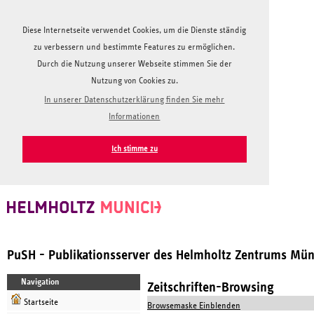
Diese Internetseite verwendet Cookies, um die Dienste ständig
zu verbessern und bestimmte Features zu ermöglichen.
Durch die Nutzung unserer Webseite stimmen Sie der
Nutzung von Cookies zu.
In unserer Datenschutzerklärung finden Sie mehr
Informationen
Ich stimme zu
PuSH - Publikationsserver des Helmholtz Zentrums Mü
Navigation
Zeitschriften-Browsing
Startseite
Browsemaske Einblenden