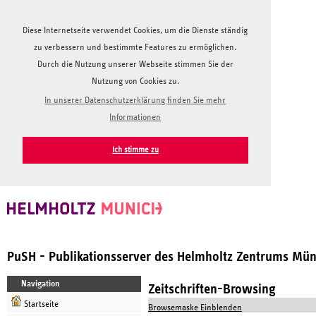
Diese Internetseite verwendet Cookies, um die Dienste ständig
zu verbessern und bestimmte Features zu ermöglichen.
Durch die Nutzung unserer Webseite stimmen Sie der
Nutzung von Cookies zu.
In unserer Datenschutzerklärung finden Sie mehr
Informationen
Ich stimme zu
PuSH - Publikationsserver des Helmholtz Zentrums Mü
Navigation
Zeitschriften-Browsing
Startseite
Browsemaske Einblenden