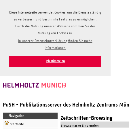
Diese Internetseite verwendet Cookies, um die Dienste ständig
zu verbessern und bestimmte Features zu ermöglichen.
Durch die Nutzung unserer Webseite stimmen Sie der
Nutzung von Cookies zu.
In unserer Datenschutzerklärung finden Sie mehr
Informationen
Ich stimme zu
PuSH - Publikationsserver des Helmholtz Zentrums Mü
Navigation
Zeitschriften-Browsing
Startseite
Browsemaske Einblenden