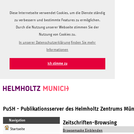
Diese Internetseite verwendet Cookies, um die Dienste ständig
zu verbessern und bestimmte Features zu ermöglichen.
Durch die Nutzung unserer Webseite stimmen Sie der
Nutzung von Cookies zu.
In unserer Datenschutzerklärung finden Sie mehr
Informationen
Ich stimme zu
PuSH - Publikationsserver des Helmholtz Zentrums Mü
Navigation
Zeitschriften-Browsing
Startseite
Browsemaske Einblenden