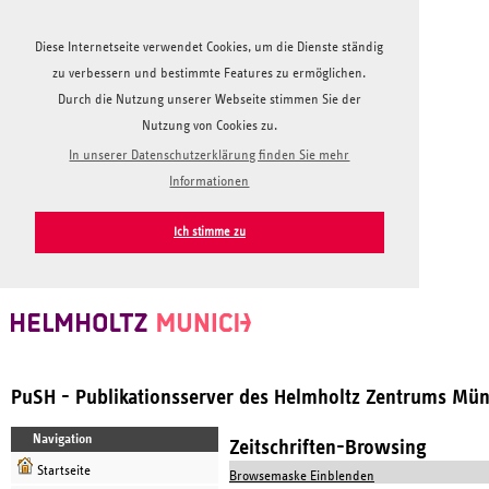
Diese Internetseite verwendet Cookies, um die Dienste ständig
zu verbessern und bestimmte Features zu ermöglichen.
Durch die Nutzung unserer Webseite stimmen Sie der
Nutzung von Cookies zu.
In unserer Datenschutzerklärung finden Sie mehr
Informationen
Ich stimme zu
PuSH - Publikationsserver des Helmholtz Zentrums Mü
Navigation
Zeitschriften-Browsing
Startseite
Browsemaske Einblenden