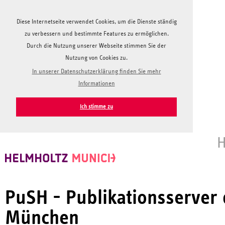
Diese Internetseite verwendet Cookies, um die Dienste ständig
zu verbessern und bestimmte Features zu ermöglichen.
Durch die Nutzung unserer Webseite stimmen Sie der
Nutzung von Cookies zu.
In unserer Datenschutzerklärung finden Sie mehr
Informationen
Ich stimme zu
H
PuSH - Publikationsserver
München