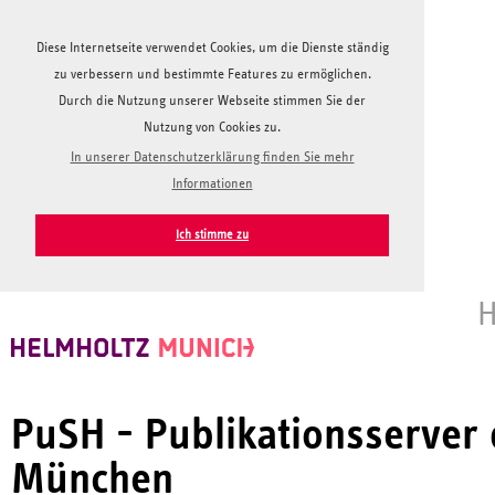
Diese Internetseite verwendet Cookies, um die Dienste ständig
zu verbessern und bestimmte Features zu ermöglichen.
Durch die Nutzung unserer Webseite stimmen Sie der
Nutzung von Cookies zu.
In unserer Datenschutzerklärung finden Sie mehr
Informationen
Ich stimme zu
H
PuSH - Publikationsserver
München