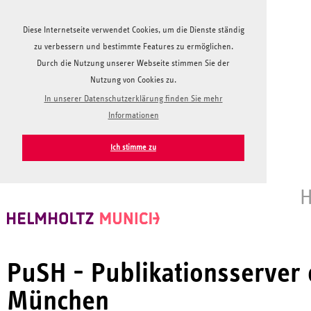
Diese Internetseite verwendet Cookies, um die Dienste ständig
zu verbessern und bestimmte Features zu ermöglichen.
Durch die Nutzung unserer Webseite stimmen Sie der
Nutzung von Cookies zu.
In unserer Datenschutzerklärung finden Sie mehr
Informationen
Ich stimme zu
H
PuSH - Publikationsserver
München