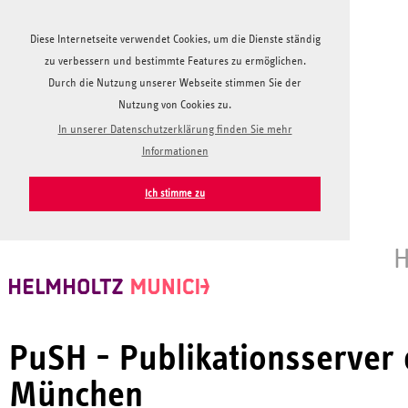
Diese Internetseite verwendet Cookies, um die Dienste ständig
zu verbessern und bestimmte Features zu ermöglichen.
Durch die Nutzung unserer Webseite stimmen Sie der
Nutzung von Cookies zu.
In unserer Datenschutzerklärung finden Sie mehr
Informationen
Ich stimme zu
H
PuSH - Publikationsserver
München