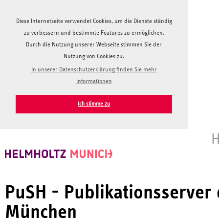
Diese Internetseite verwendet Cookies, um die Dienste ständig
zu verbessern und bestimmte Features zu ermöglichen.
Durch die Nutzung unserer Webseite stimmen Sie der
Nutzung von Cookies zu.
In unserer Datenschutzerklärung finden Sie mehr
Informationen
Ich stimme zu
H
PuSH - Publikationsserver
München